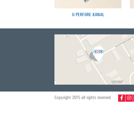
U PERFORE KANAL
Copyright 2015 all rights reserved.