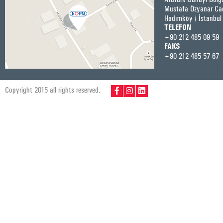
Mustafa Özyanar Ca
Hadımköy / İstanbul
TELEFON
+90 212 485 09 59
FAKS
+90 212 485 57 67
Copyright 2015 all rights reserved.