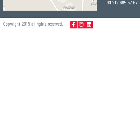
+90 212 485 57 67
Copyright 2015 all rights reserved.