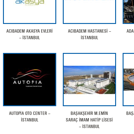
ACIBADEM AKASYA EVLERİ
ACIBADEM HASTANESİ –
ADA
– İSTANBUL
İSTANBUL
AUTOPİA OTO CENTER –
BAŞAKŞEHİR M.EMİN
BAŞ
İSTANBUL
SARAÇ İMAM HATİP LİSESİ
– İSTANBUL