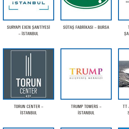
SURYAPI EXEN ŞANTİYESİ
SÜTAŞ FABRİKASI – BURSA
– İSTANBUL
ŞA
TORUN CENTER –
TRUMP TOWERS –
TT 
İSTANBUL
İSTANBUL