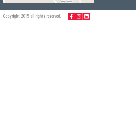
Copyright 2015 all rights reserved.