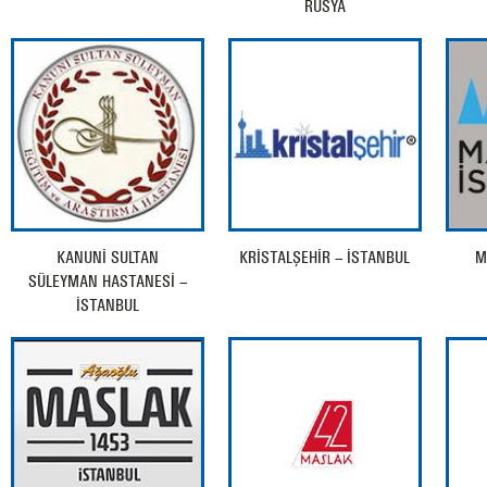
RUSYA
KANUNİ SULTAN
KRİSTALŞEHİR – İSTANBUL
M
SÜLEYMAN HASTANESİ –
İSTANBUL