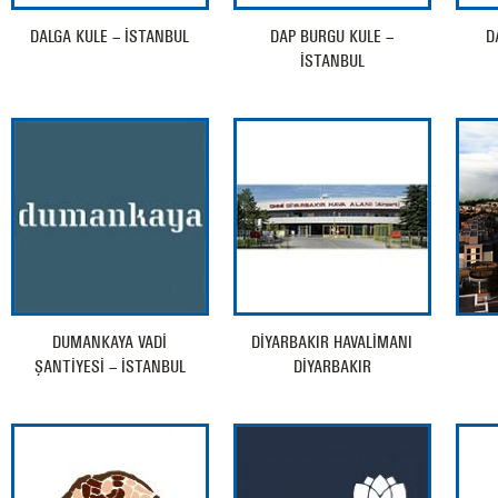
DALGA KULE – İSTANBUL
DAP BURGU KULE –
D
İSTANBUL
DUMANKAYA VADİ
DİYARBAKIR HAVALİMANI
ŞANTİYESİ – İSTANBUL
DİYARBAKIR