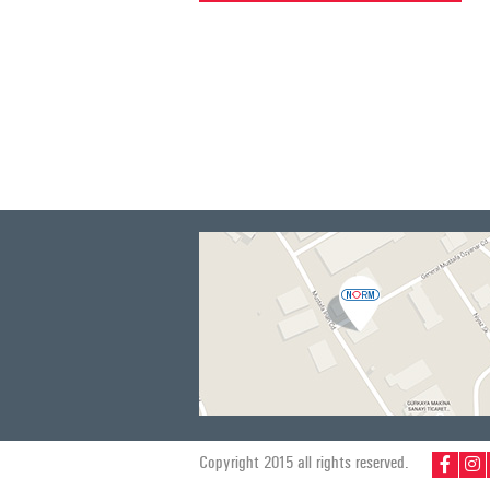
Copyright 2015 all rights reserved.